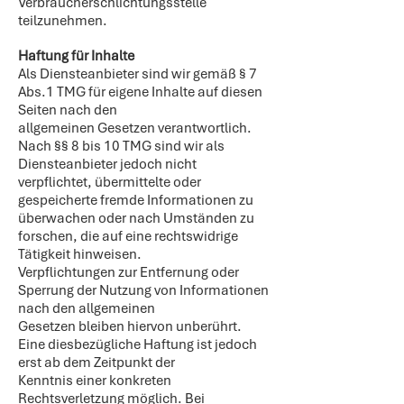
Verbraucherschlichtungsstelle
teilzunehmen.
Haftung für Inhalte
Als Diensteanbieter sind wir gemäß § 7
Abs.1 TMG für eigene Inhalte auf diesen
Seiten nach den
allgemeinen Gesetzen verantwortlich.
Nach §§ 8 bis 10 TMG sind wir als
Diensteanbieter jedoch nicht
verpflichtet, übermittelte oder
gespeicherte fremde Informationen zu
überwachen oder nach Umständen zu
forschen, die auf eine rechtswidrige
Tätigkeit hinweisen.
Verpflichtungen zur Entfernung oder
Sperrung der Nutzung von Informationen
nach den allgemeinen
Gesetzen bleiben hiervon unberührt.
Eine diesbezügliche Haftung ist jedoch
erst ab dem Zeitpunkt der
Kenntnis einer konkreten
Rechtsverletzung möglich. Bei