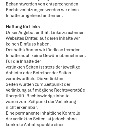
Bekanntwerden von entsprechenden
Rechtsverletzungen werden wir diese
Inhalte umgehend entfernen.
Haftung für Links
Unser Angebot enthält Links zu externen
Websites Dritter, auf deren Inhalte wir
keinen Einfluss haben.
Deshalb können wir für diese fremden
Inhalte auch keine Gewähr übernehmen.
Für die Inhalte der
verlinkten Seiten ist stets der jeweilige
Anbieter oder Betreiber der Seiten
verantwortlich. Die verlinkten
Seiten wurden zum Zeitpunkt der
Verlinkung auf mögliche Rechtsverstöße
überprüft. Rechtswidrige Inhalte
waren zum Zeitpunkt der Verlinkung
nicht erkennbar.
Eine permanente inhaltliche Kontrolle
der verlinkten Seiten ist jedoch ohne
konkrete Anhaltspunkte einer