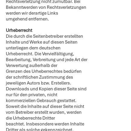
Rechtsverletzung nicht zumutbar. Bei
Bekanntwerden von Rechtsverletzungen
werden wir derartige Links
umgehend entfernen.
Urheberrecht
Die durch die Seitenbetreiber erstellten
Inhalte und Werke auf diesen Seiten
unterliegen dem deutschen
Urheberrecht. Die Vervielfältigung,
Bearbeitung, Verbreitung und jede Art der
Verwertung außerhalb der
Grenzen des Urheberrechtes bedürfen
der schriftlichen Zustimmung des
jeweiligen Autors bzw. Erstellers.
Downloads und Kopien dieser Seite sind
nur für den privaten, nicht
kommerziellen Gebrauch gestattet.
Soweit die Inhalte auf dieser Seite nicht
vom Betreiber erstellt wurden, werden
die Urheberrechte Dritter
beachtet. Insbesondere werden Inhalte
Dritter als solche gekennzeichnet.