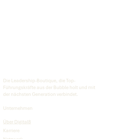
Die Leadership-Boutique, die Top-
Führungskräfte aus der Bubble holt und mit
der nächsten Generation verbindet.
Unternehmen
Über Digital8
Karriere