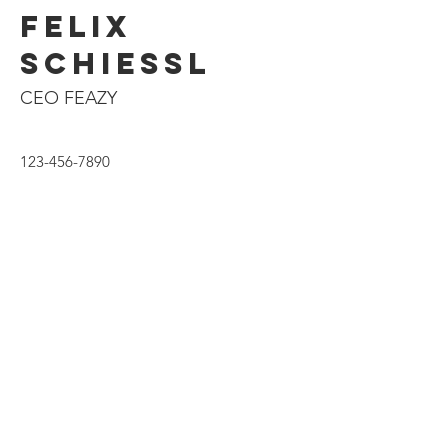
Felix
Schiessl
CEO FEAZY
123-456-7890