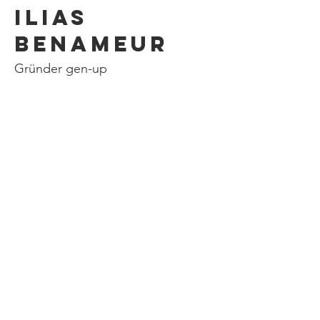
Ilias
Benameur
Gründer gen-up