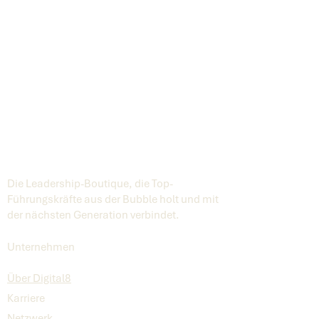
Die Leadership-Boutique, die Top-
Führungskräfte aus der Bubble holt und mit
der nächsten Generation verbindet.
Unternehmen
Über Digital8
Karriere
Netzwerk