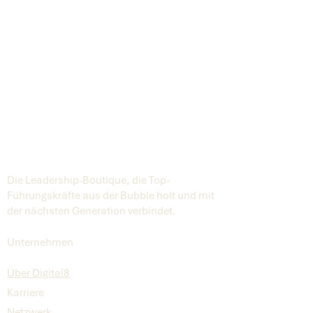
Die Leadership-Boutique, die Top-
Führungskräfte aus der Bubble holt und mit
der nächsten Generation verbindet.
Unternehmen
Über Digital8
Karriere
Netzwerk