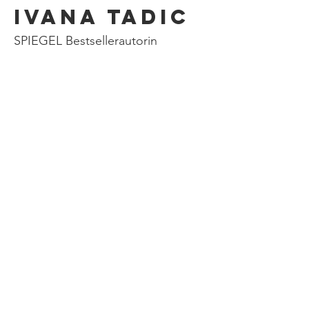
Ivana Tadic
SPIEGEL Bestsellerautorin