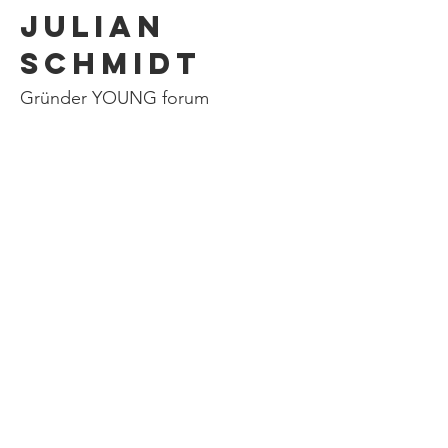
Julian
Schmidt
Gründer YOUNG forum