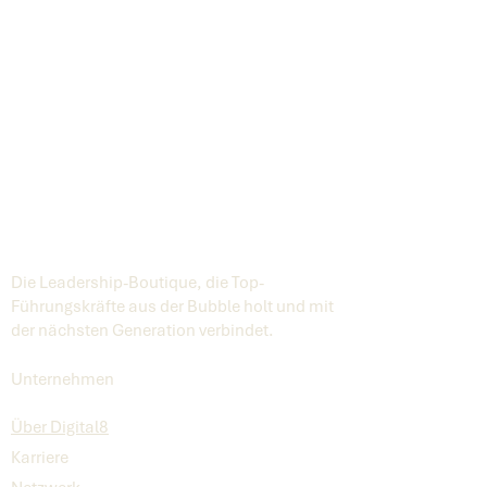
Die Leadership-Boutique, die Top-
Führungskräfte aus der Bubble holt und mit
der nächsten Generation verbindet.
Unternehmen
Über Digital8
Karriere