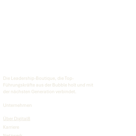
Die Leadership-Boutique, die Top-
Führungskräfte aus der Bubble holt und mit
der nächsten Generation verbindet.
Unternehmen
Über Digital8
Karriere
Netzwerk