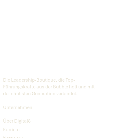
Die Leadership-Boutique, die Top-
Führungskräfte aus der Bubble holt und mit
der nächsten Generation verbindet.
Unternehmen
Über Digital8
Karriere