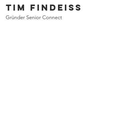
Tim Findeiss
Gründer Senior Connect