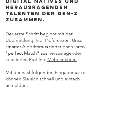
Digital Natives und
herausragenden
Talenten der GEN-z
zusammen.
Der erste Schritt beginnt mit der
Übermittlung Ihrer Präferenzen.
Unser
smarter Algorithmus findet dann Ihren
"perfect Match" aus
herausragenden,
kuratierten Profilen.
Mehr erfahren
Mit der nachfolgenden Eingabemaske
können Sie sich schnell und einfach
anmelden: