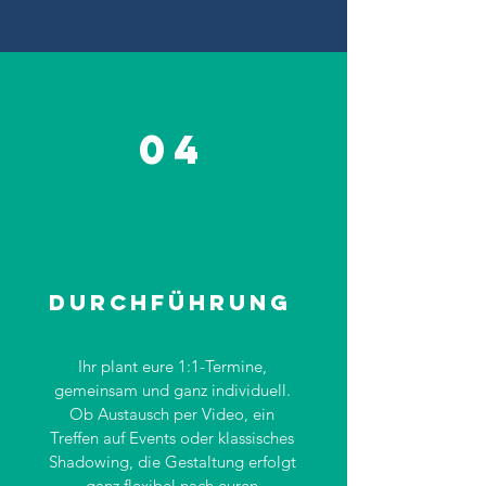
04
Durchführung
Ihr plant eure 1:1-Termine,
gemeinsam und ganz individuell.
Ob Austausch per Video, ein
Treffen auf Events oder klassisches
Shadowing, die Gestaltung erfolgt
ganz flexibel nach euren