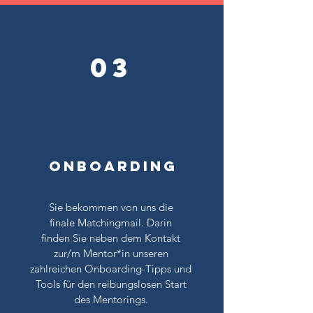
03
onboarding
Sie bekommen von uns die
finale Matchingmail. Darin
finden Sie neben dem Kontakt
zur/m Mentor*in unseren
zahlreichen Onboarding-Tipps und
Tools für den reibungslosen Start
des Mentorings.