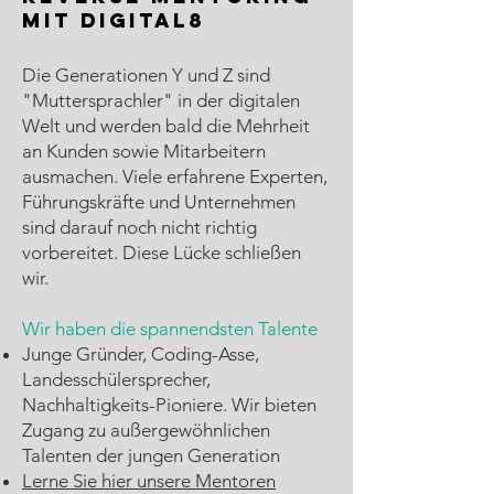
MIT DIGITAL8
Die Generationen Y und Z sind
"Muttersprachler" in der digitalen
Welt und werden bald die Mehrheit
an Kunden sowie Mitarbeitern
ausmachen. Viele erfahrene Experten,
Führungskräfte und Unternehmen
sind darauf noch nicht richtig
vorbereitet. Diese Lücke schließen
wir.
Wir haben die spannendsten Talente
Junge Gründer, Coding-Asse,
Landesschülersprecher,
Nachhaltigkeits-Pioniere. Wir bieten
Zugang zu außergewöhnlichen
Talenten der jungen Generation
Lerne Sie hier unsere Mentoren