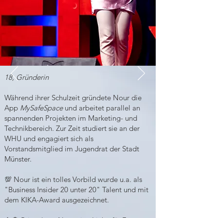
18, Gründerin
Während ihrer Schulzeit gründete Nour die
App
MySafeSpace
und arbeitet parallel an
spannenden Projekten im Marketing- und
Technikbereich. Zur Zeit studiert sie an der
WHU und engagiert sich als
Vorstandsmitglied im Jugendrat der Stadt
Münster.
💯 Nour ist ein tolles Vorbild wurde u.a. als
"Business Insider 20 unter 20" Talent und mit
dem KIKA-Award ausgezeichnet.