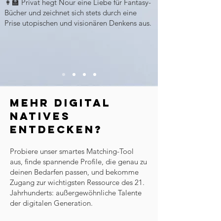
👩‍🏫 Privat hegt Nour eine Liebe für Fantasy-
Bücher und zeichnet sich stets durch eine
Prise utopischen und visionären Denkens aus.
Mehr Digital
Natives
ENTDeCKEN?
​Probiere unser smartes Matching-Tool
aus, finde spannende Profile, die genau zu
deinen Bedarfen passen, und bekomme
Zugang zur wichtigsten Ressource des 21.
Jahrhunderts: außergewöhnliche Talente
der digitalen Generation.