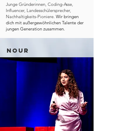
Junge Gründerinnen, Coding-Asse,
Influencer, Landesschülersprecher,
Nachhaltigkeits-Pioniere.
Wir bringen
dich mit außergewöhnlichen Talente der
jungen Generation zusammen.
Nour