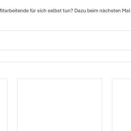
itarbeitende für sich selbst tun? Dazu beim nächsten Mal 