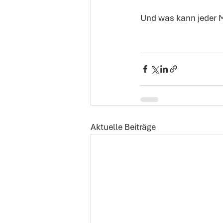
Und was kann jeder M
Aktuelle Beiträge