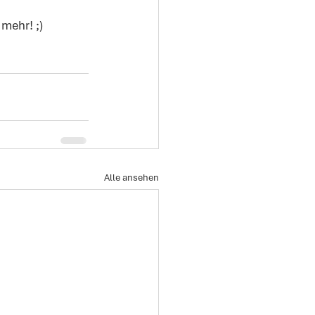
mehr! ;)
Alle ansehen