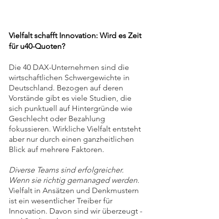
Vielfalt schafft Innovation: Wird es Zeit 
für u40-Quoten?
Die 40 DAX-Unternehmen sind die 
wirtschaftlichen Schwergewichte in 
Deutschland. Bezogen auf deren 
Vorstände gibt es viele Studien, die 
sich punktuell auf Hintergründe wie 
Geschlecht oder Bezahlung 
fokussieren. Wirkliche Vielfalt entsteht 
aber nur durch einen ganzheitlichen 
Blick auf mehrere Faktoren. 
Diverse Teams sind erfolgreicher. 
Wenn sie richtig gemanaged werden. 
Vielfalt in Ansätzen und Denkmustern 
ist ein wesentlicher Treiber für 
Innovation. Davon sind wir überzeugt - 