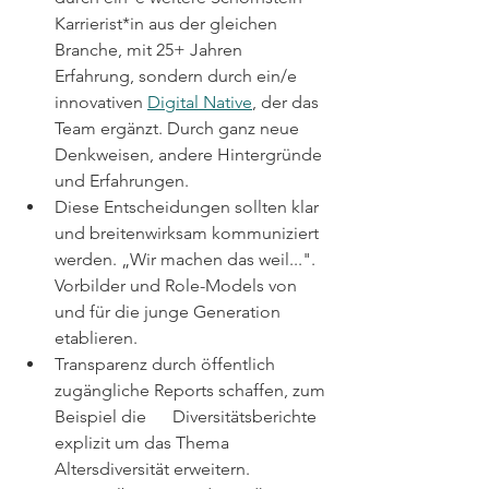
Karrierist*in aus der gleichen 
Branche, mit 25+ Jahren 
Erfahrung, sondern durch ein/e 
innovativen 
Digital Native
, der das 
Team ergänzt. Durch ganz neue 
Denkweisen, andere Hintergründe 
und Erfahrungen.
Diese Entscheidungen sollten klar 
und breitenwirksam kommuniziert 
werden. „Wir machen das weil...". 
Vorbilder und Role-Models von 
und für die junge Generation 
etablieren.
Transparenz durch öffentlich 
zugängliche Reports schaffen, zum 
Beispiel die      Diversitätsberichte 
explizit um das Thema 
Altersdiversität erweitern. 