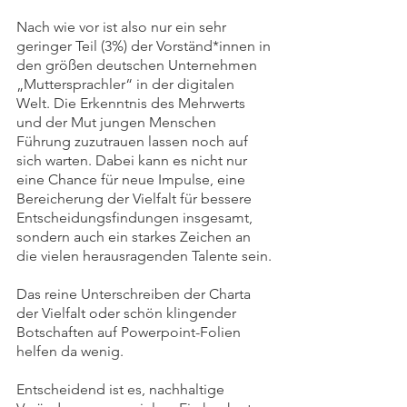
Nach wie vor ist also nur ein sehr 
geringer Teil (3%) der Vorständ*innen in 
den größen deutschen Unternehmen 
„Muttersprachler“ in der digitalen 
Welt. Die Erkenntnis des Mehrwerts 
und der Mut jungen Menschen 
Führung zuzutrauen lassen noch auf 
sich warten. Dabei kann es nicht nur 
eine Chance für neue Impulse, eine 
Bereicherung der Vielfalt für bessere 
Entscheidungsfindungen insgesamt, 
sondern auch ein starkes Zeichen an 
die vielen herausragenden Talente sein.
Das reine Unterschreiben der Charta 
der Vielfalt oder schön klingender 
Botschaften auf Powerpoint-Folien 
helfen da wenig.
Entscheidend ist es, nachhaltige 