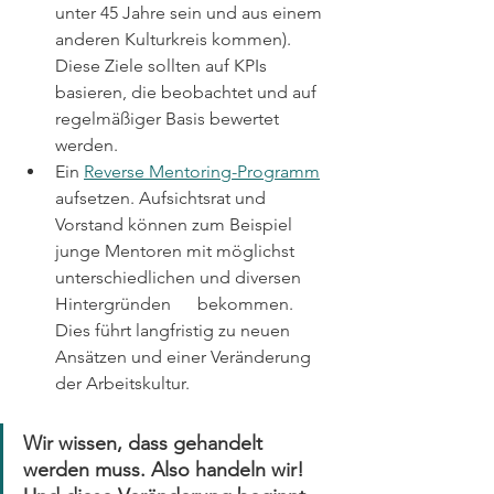
unter 45 Jahre sein und aus einem 
anderen Kulturkreis kommen). 
Diese Ziele sollten auf KPIs 
basieren, die beobachtet und auf 
regelmäßiger Basis bewertet 
werden. 
Ein 
Reverse Mentoring-Programm
aufsetzen. Aufsichtsrat und 
Vorstand können zum Beispiel 
junge Mentoren mit möglichst 
unterschiedlichen und diversen 
Hintergründen      bekommen. 
Dies führt langfristig zu neuen 
Ansätzen und einer Veränderung 
der Arbeitskultur. 
Wir wissen, dass gehandelt 
werden muss. Also handeln wir! 