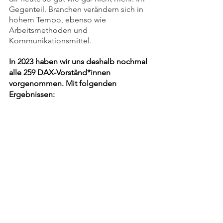
Gegenteil. Branchen verändern sich in 
hohem Tempo, ebenso wie 
Arbeitsmethoden und 
Kommunikationsmittel.
In 2023 haben wir uns deshalb nochmal 
alle 259 DAX-Vorständ*innen 
vorgenommen. Mit folgenden 
Ergebnissen: